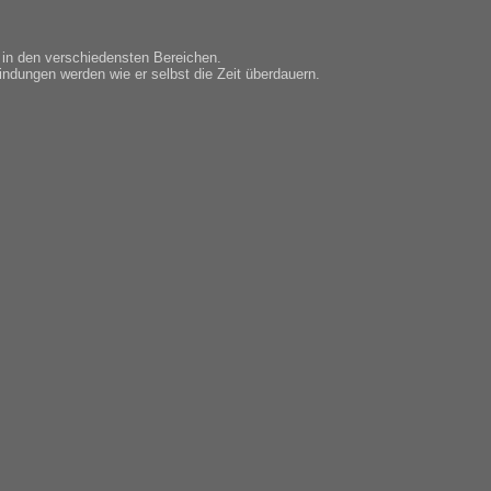
n in den verschiedensten Bereichen.
indungen werden wie er selbst die Zeit überdauern.