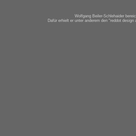
Wolfgang Beiler-Schlehaider bereic
Dafür erhielt er unter anderem den "reddot design